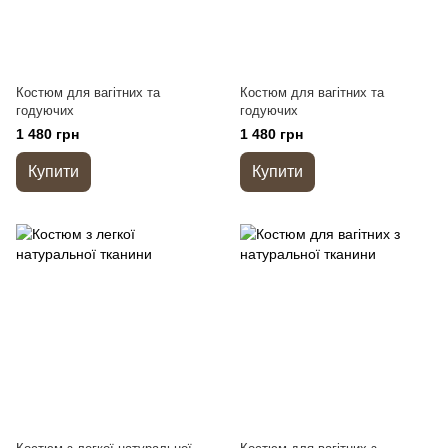
Костюм для вагітних та
Костюм для вагітних та
годуючих
годуючих
1 480 грн
1 480 грн
Купити
Купити