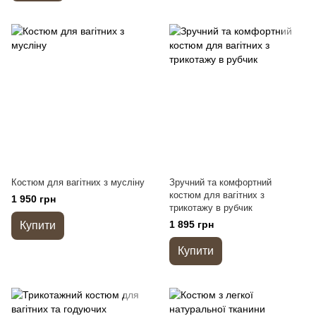
Костюм для вагітних з мусліну
Зручний та комфортний
костюм для вагітних з
1 950 грн
трикотажу в рубчик
1 895 грн
Купити
Купити