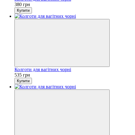
380 грн
Купити
Колготи для вагітних чорні
535 грн
Купити