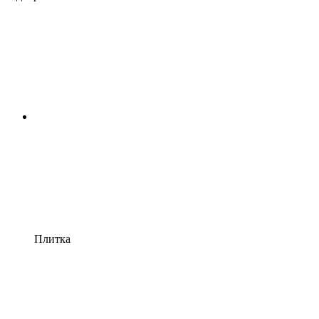
Плитка