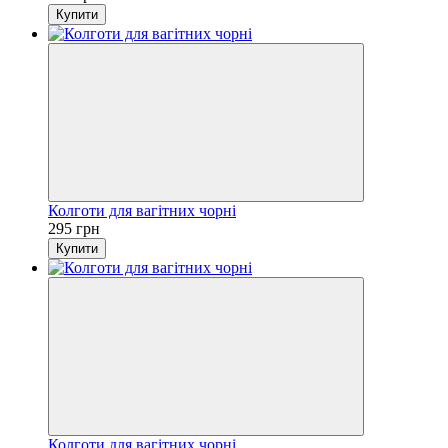
Купити
Колготи для вагітних чорні
295 грн
Купити
Колготи для вагітних чорні