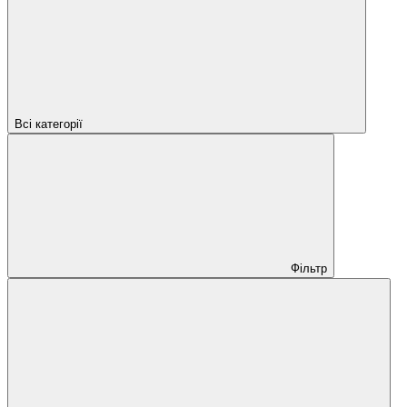
Всі категорії
Фільтр