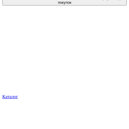
покупок
Каталог