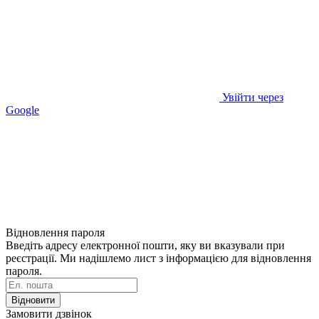
Увійти через
Google
Відновлення пароля
Введіть адресу електронної пошти, яку ви вказували при
реєстрації. Ми надішлемо лист з інформацією для відновлення
пароля.
Відновити
Замовити дзвінок