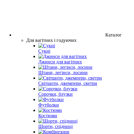
Каталог
Для вагітних і годуючих
Сукні
Джинси для вагітних
Штани, легінси, лосини
Світшоти, джемпери, светри
Сорочки, блузки
Футболки
Костюми
Шорти, спідниці