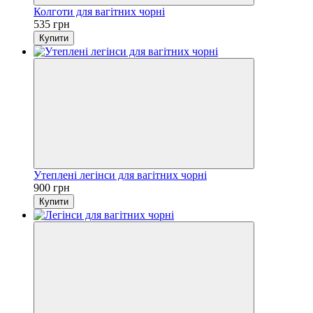
Колготи для вагітних чорні
535 грн
Купити
Утеплені легінси для вагітних чорні
900 грн
Купити