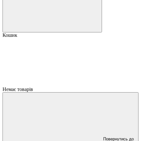
Кошик
Немає товарів
Повернутись до