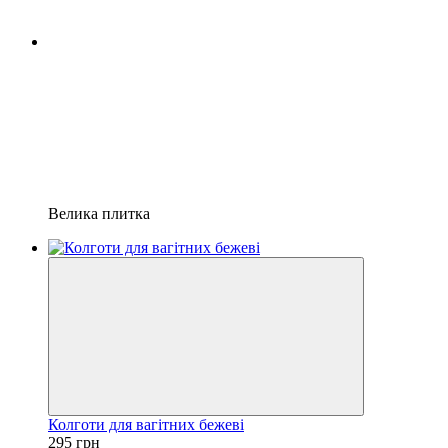
Велика плитка
Колготи для вагітних бежеві
295 грн