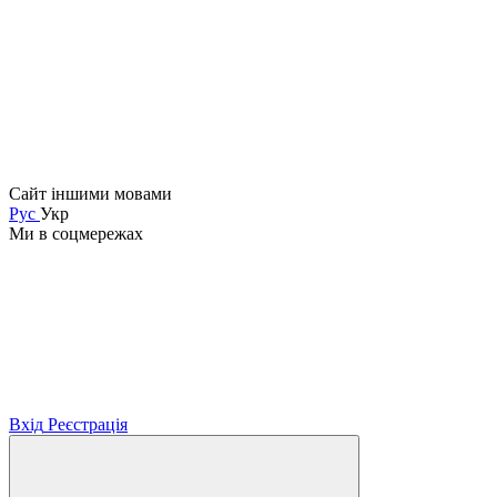
Сайт іншими мовами
Рус
Укр
Ми в соцмережах
Вхід
Реєстрація