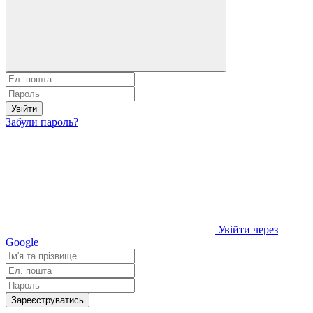
Увійти
Забули пароль?
Увійти через
Google
Зареєструватись