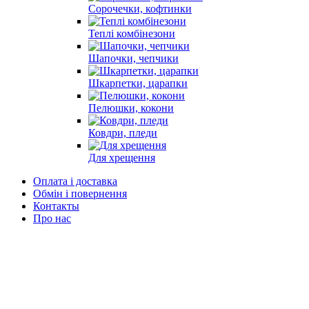
Сорочечки, кофтинки
Теплі комбінезони
Шапочки, чепчики
Шкарпетки, царапки
Пелюшки, кокони
Ковдри, пледи
Для хрещення
Оплата і доставка
Обмін і повернення
Контакты
Про нас