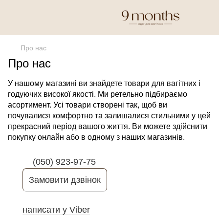
Про нас
Про нас
У нашому магазині ви знайдете товари для вагітних і
годуючих високої якості. Ми ретельно підбираємо
асортимент. Усі товари створені так, щоб ви
почувалися комфортно та залишалися стильними у цей
прекрасний період вашого життя. Ви можете здійснити
покупку онлайн або в одному з наших магазинів.
(050) 923-97-75
Замовити дзвінок
написати у Viber