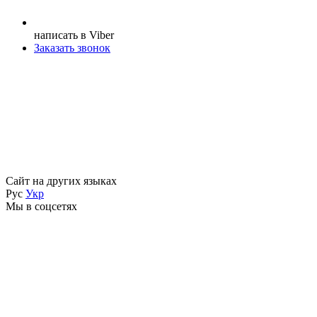
написать в Viber
Заказать звонок
Сайт на других языках
Рус
Укр
Мы в соцсетях