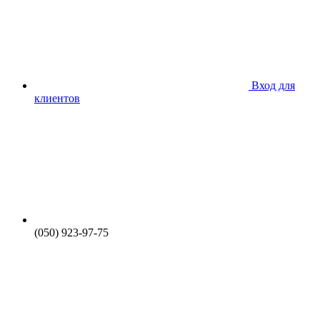
Вход для
клиентов
(050) 923-97-75