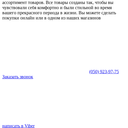
ассортимент товаров. Все товары созданы так, чтобы вы
чувствовали себя комфортно и были стильной во время
вашего прекрасного периода в жизни. Вы можете сделать
покупки онлайн или в одном из наших магазинов
(050) 923-97-75
Заказать звонок
написать в Viber