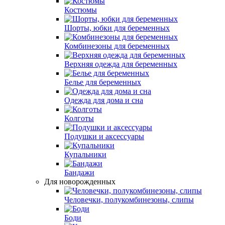
Костюмы
Шорты, юбки для беременных
Комбинезоны для беременных
Верхняя одежда для беременных
Белье для беременных
Одежда для дома и сна
Колготы
Подушки и аксессуары
Купальники
Бандажи
Для новорожденных
Человечки, полукомбинезоны, слипы
Боди