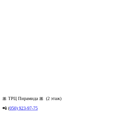
🎀 ТРЦ Пирамида 🎀 (2 этаж)
📲 (
050) 923-97-75