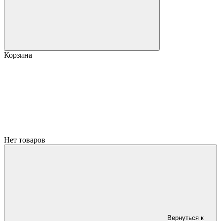
Корзина
Нет товаров
Вернуться к