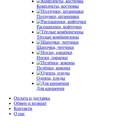
Комплекты, костюмы
Ползунки, штанишки
Распашонки, кофточки
Тёплые комбинезоны
Шапочки, чепчики
Носки, царапки
Пелёнки, коконы
Одеяла, пледы
Для крещения
Оплата и доставка
Обмен и возврат
Контакти
О нас