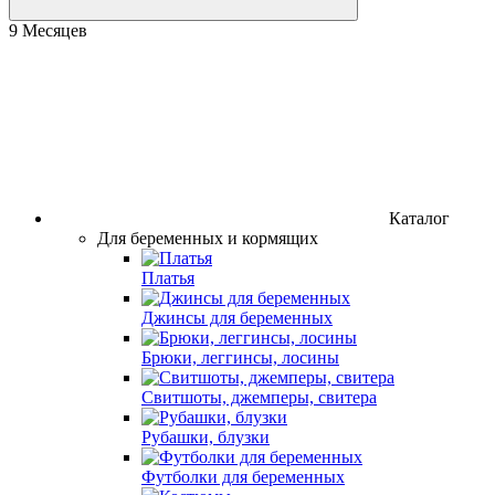
9 Месяцев
Каталог
Для беременных и кормящих
Платья
Джинсы для беременных
Брюки, леггинсы, лосины
Свитшоты, джемперы, свитера
Рубашки, блузки
Футболки для беременных