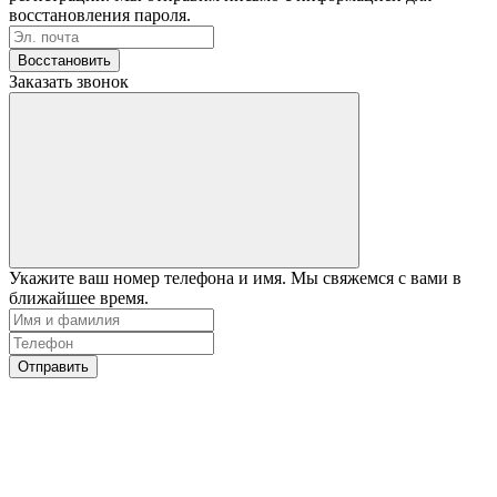
восстановления пароля.
Восстановить
Заказать звонок
Укажите ваш номер телефона и имя. Мы свяжемся с вами в
ближайшее время.
Отправить