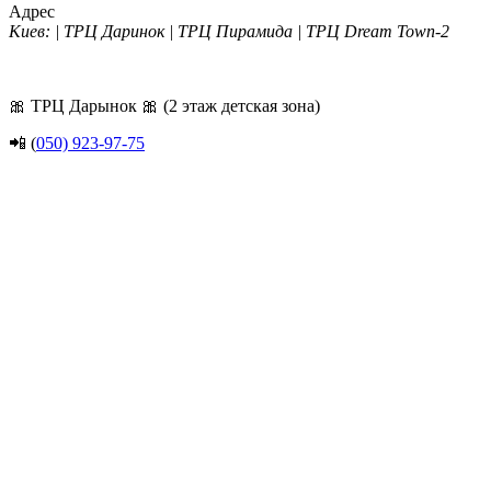
Адрес
Киев: | ТРЦ Даринок | ТРЦ Пирамида | ТРЦ Dream Town-2
🎀 ТРЦ Дарынок 🎀 (2 этаж детская зона)
📲 (
050) 923-97-75