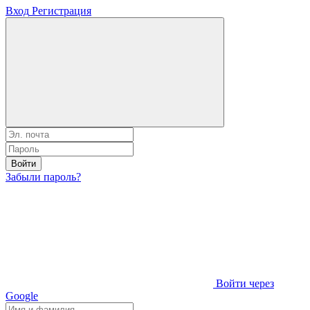
Вход
Регистрация
Войти
Забыли пароль?
Войти через
Google