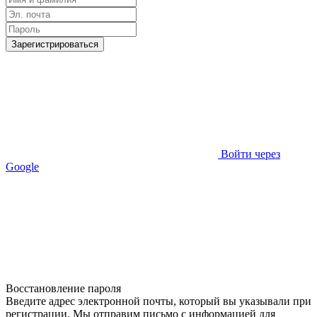
Зарегистрироваться
Войти через
Google
Восстановление пароля
Введите адрес электронной почты, который вы указывали при
регистрации. Мы отправим письмо с информацией для