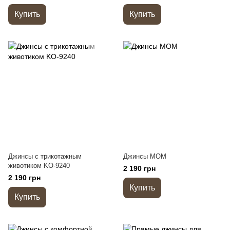
Купить
Купить
Джинсы с трикотажным
Джинсы MOM
животиком KO-9240
2 190 грн
2 190 грн
Купить
Купить