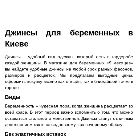
Джинсы для беременных в
Киеве
Джинсы – удобный вид одежды, который есть в гардеробе
каждой женщины. В магазине для беременных «9 месяцев»
вы найдете удобные джинсы на любой срок разных фасонов,
размеров и расцветок. Мы предлагаем выгодные цены,
оформить покупку можно как онлайн, так в ближайшей точке в
городе.
Виды
Беременность – чудесная пора, когда женщина расцветает во
всей красе. В этот период важно вспомнить о том, что можно
оставаться стильной и женственной. Джинсы станут отличным
дополнением как к повседневному, так вечернему образу.
Без эластичных вставок