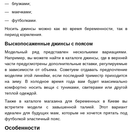
блузками;
маечками;
футболками.
Носить джинсы можно как во время беременности, так в
период кормления.
Выскопосаженные джинсы с поясом
Модельный ряд представлен несколькими вариациями.
Например, вы можете найти в каталоге джинсы, где в верхней
части предусмотрены дополнительные вставки, регулируемые
в зависимости от объема. Советуем отдавать предпочтение
моделям этой линейки, если последний триместр приходится
на зиму. В холодное время года вам будет максимально
комфортно носить вещи с туниками, свитерами или другой
теплой одеждой.
Также в каталоге магазина для беременных в Киеве вы
встретите модели с завышенной талией. Этот вариант
идеален для будущих мам, которым не хочется прятать под
футболкой эластичный пояс.
Особенности