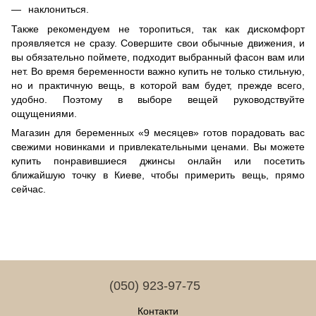
наклониться.
Также рекомендуем не торопиться, так как дискомфорт
проявляется не сразу. Совершите свои обычные движения, и
вы обязательно поймете, подходит выбранный фасон вам или
нет. Во время беременности важно купить не только стильную,
но и практичную вещь, в которой вам будет, прежде всего,
удобно. Поэтому в выборе вещей руководствуйте
ощущениями.
Магазин для беременных «9 месяцев» готов порадовать вас
свежими новинками и привлекательными ценами. Вы можете
купить понравившиеся джинсы онлайн или посетить
ближайшую точку в Киеве, чтобы примерить вещь, прямо
сейчас.
(050) 923-97-75
Контакти