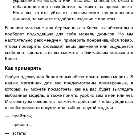
украшений из металла или пластика, способных оказать
неблагоприятное воздействие на живот во время носки.
Если вы хотите уйти от классического представления
джинсов, то можете подобрать изделие с принтом.
В нашем магазине для беременных в Киеве вы обязательно
подберет подходящую для себя модель джинсов. Но мы
настоятельно рекомендуем примерить понравившийся товар,
чтобы проверить, сковывает вещь движения или ощущается
свободно. сделать это вы сможете в ближайшем магазине в
Киеве.
Как примерять
Любую одежду для беременных обязательно нужно мерить. В
наших магазинах для вас предусмотрены примерочные, в
которых вы можете посмотреть, как на вас будет выглядеть
выбранная модель, а также понять, удобно вам в ней или нет.
Мы советуем совершить несколько действий, чтобы убедиться
в необходимости покупки или выборе другой модели:
пройтись;
присесть;
встать;