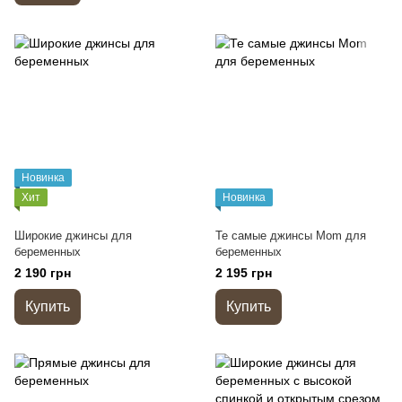
Новинка
Хит
Новинка
Широкие джинсы для
Те самые джинсы Mom для
беременных
беременных
2 190 грн
2 195 грн
Купить
Купить