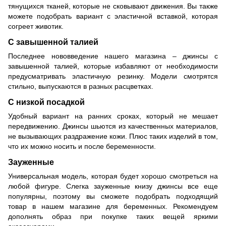
тянущихся тканей, которые не сковывают движения. Вы также
можете подобрать вариант с эластичной вставкой, которая
согреет животик.
С завышенной талией
Последнее нововведение нашего магазина – джинсы с
завышенной талией, которые избавляют от необходимости
предусматривать эластичную резинку. Модели смотрятся
стильно, выпускаются в разных расцветках.
С низкой посадкой
Удобный вариант на ранних сроках, который не мешает
передвижению. Джинсы шьются из качественных материалов,
не вызывающих раздражение кожи. Плюс таких изделий в том,
что их можно носить и после беременности.
Зауженные
Универсальная модель, которая будет хорошо смотреться на
любой фигуре. Слегка зауженные книзу джинсы все еще
популярны, поэтому вы сможете подобрать подходящий
товар в нашем магазине для беременных. Рекомендуем
дополнять образ при покупке таких вещей яркими