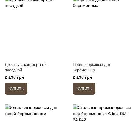
Джинсы с комфортной
Прямые джинсы для
посадкой
беременных
2 190 грн
2 190 грн
Купить
Купить