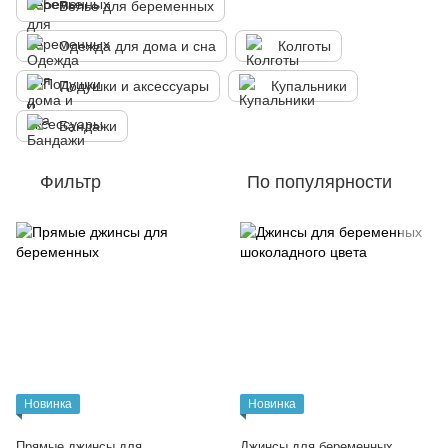
Белье для беременных
Одежда для дома и сна
Колготы
Подушки и аксессуары
Купальники
Бандажи
Фильтр
По популярности
Новинка
Новинка
Прямые джинсы для
Джинсы для беременных