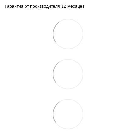
Гарантия от производителя 12 месяцев