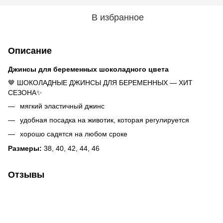
В избранное
Описание
Джинсы для беременных шоколадного цвета
🤎 ШОКОЛАДНЫЕ ДЖИНСЫ ДЛЯ БЕРЕМЕННЫХ — ХИТ
СЕЗОНА✨
мягкий эластичный джинс
удобная посадка на животик, которая регулируется
хорошо садятся на любом сроке
Размеры:
38, 40, 42, 44, 46
Отзывы