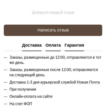
Добавьте первый отзыв
Написать отзыв
Доставка
Оплата
Гарантия
Заказы, размещенные до 12:00, отправляются в тот
же день.
Заказы, размещенные после 12:00, отправляются
на следующий день.
Доставка 1-3 дня курьерской службой Новая Почта
При получении
Онлайн-оплата на сайте
На счет ФОП