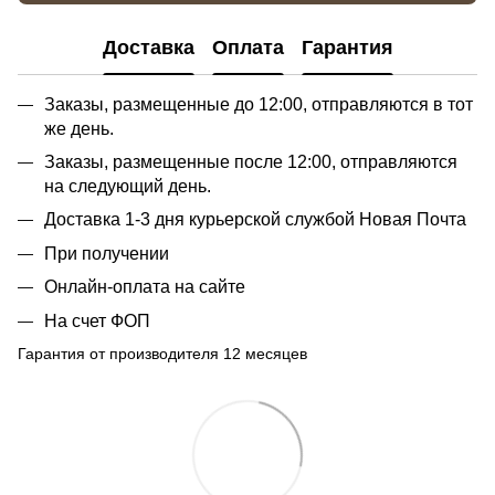
Доставка
Оплата
Гарантия
Заказы, размещенные до 12:00, отправляются в тот
же день.
Заказы, размещенные после 12:00, отправляются
на следующий день.
Доставка 1-3 дня курьерской службой Новая Почта
При получении
Онлайн-оплата на сайте
На счет ФОП
Гарантия от производителя 12 месяцев