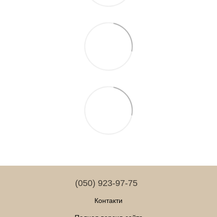
(050) 923-97-75
Контакти