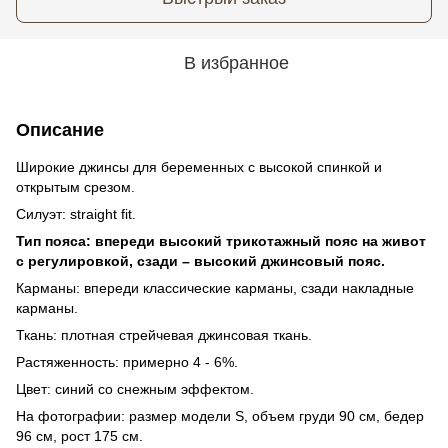
В избранное
Описание
Широкие джинсы для беременных с высокой спинкой и
открытым срезом.
Силуэт: straight fit.
Тип пояса: впереди высокий трикотажный пояс на живот
с регулировкой, сзади – высокий джинсовый пояс.
Карманы: впереди классические карманы, сзади накладные
карманы.
Ткань: плотная стрейчевая джинсовая ткань.
Растяженность: примерно 4 - 6%.
Цвет: синий со снежным эффектом.
На фотографии: размер модели S, объем груди 90 см, бедер
96 см, рост 175 см.