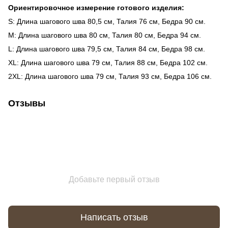
Ориентировочное измерение готового изделия:
S: Длина шагового шва 80,5 см, Талия 76 см, Бедра 90 см.
M: Длина шагового шва 80 см, Талия 80 см, Бедра 94 см.
L: Длина шагового шва 79,5 см, Талия 84 см, Бедра 98 см.
XL: Длина шагового шва 79 см, Талия 88 см, Бедра 102 см.
2XL: Длина шагового шва 79 см, Талия 93 см, Бедра 106 см.
Отзывы
Добавьте первый отзыв
Написать отзыв