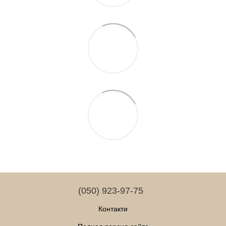
(050) 923-97-75
Контакти