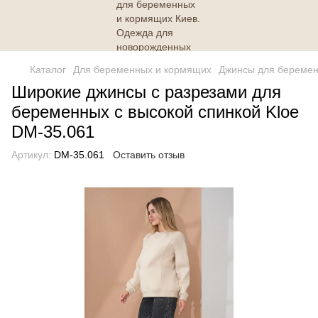
Каталог
Для беременных и кормящих
Джинсы для береме
Широкие джинсы с разрезами для
беременных с высокой спинкой Kloe
DM-35.061
Артикул:
DM-35.061
Оставить отзыв