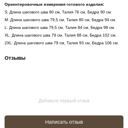
Ориентировочные измерения готового изделия:
S: Длина шагового шва 80 см, Талия 76 см, Бедра 90 см.
M: Длина шагового шва 79,5 см, Талия 80 см, Бедра 94 см.
L: Длина шагового шва 79,5 см, Талия 84 см, Бедра 98 см.
XL: Длина шагового шва 79 см, Талия 88 см, Бедра 102 см.
2XL: Длина шагового шва 79 см, Талия 93 см, Бедра 106 см.
Отзывы
Добавьте первый отзыв
Написать отзыв