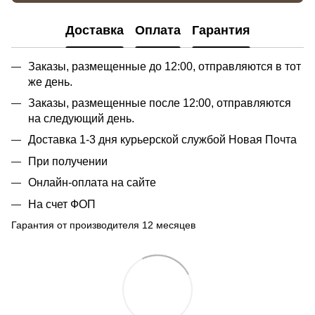
Доставка
Оплата
Гарантия
Заказы, размещенные до 12:00, отправляются в тот
же день.
Заказы, размещенные после 12:00, отправляются
на следующий день.
Доставка 1-3 дня курьерской службой Новая Почта
При получении
Онлайн-оплата на сайте
На счет ФОП
Гарантия от производителя 12 месяцев