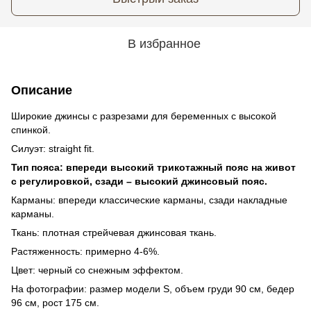
В избранное
Описание
Широкие джинсы с разрезами для беременных с высокой
спинкой.
Силуэт: straight fit.
Тип пояса: впереди высокий трикотажный пояс на живот
с регулировкой, сзади – высокий джинсовый пояс.
Карманы: впереди классические карманы, сзади накладные
карманы.
Ткань: плотная стрейчевая джинсовая ткань.
Растяженность: примерно 4-6%.
Цвет: черный со снежным эффектом.
На фотографии: размер модели S, объем груди 90 см, бедер
96 см, рост 175 см.