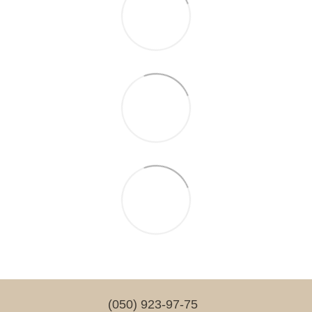
(050) 923-97-75