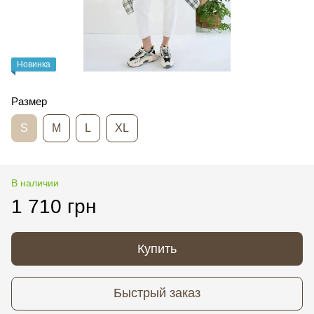
Новинка
Размер
S
M
L
XL
В наличии
1 710 грн
Купить
Быстрый заказ