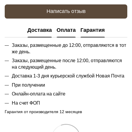
Написать отзыв
Доставка
Оплата
Гарантия
Заказы, размещенные до 12:00, отправляются в тот
же день.
Заказы, размещенные после 12:00, отправляются
на следующий день.
Доставка 1-3 дня курьерской службой Новая Почта
При получении
Онлайн-оплата на сайте
На счет ФОП
Гарантия от производителя 12 месяцев