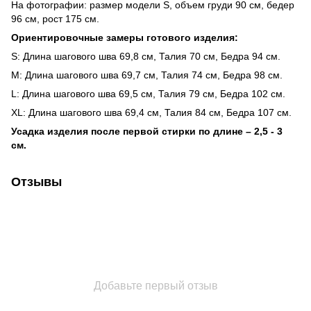
На фотографии: размер модели S, объем груди 90 см, бедер
96 см, рост 175 см.
Ориентировочные замеры готового изделия:
S: Длина шагового шва 69,8 см, Талия 70 см, Бедра 94 см.
M: Длина шагового шва 69,7 см, Талия 74 см, Бедра 98 см.
L: Длина шагового шва 69,5 см, Талия 79 см, Бедра 102 см.
XL: Длина шагового шва 69,4 см, Талия 84 см, Бедра 107 см.
Усадка изделия после первой стирки по длине – 2,5 - 3
см.
Отзывы
Добавьте первый отзыв