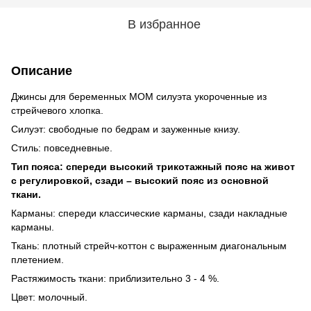
В избранное
Описание
Джинсы для беременных MOM силуэта укороченные из
стрейчевого хлопка.
Силуэт: свободные по бедрам и зауженные книзу.
Стиль: повседневные.
Тип пояса: спереди высокий трикотажный пояс на живот
с регулировкой, сзади – высокий пояс из основной
ткани.
Карманы: спереди классические карманы, сзади накладные
карманы.
Ткань: плотный стрейч-коттон с выраженным диагональным
плетением.
Растяжимость ткани: приблизительно 3 - 4 %.
Цвет: молочный.