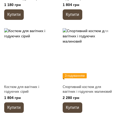
1 180 грн
1 804 грн
Купити
Купити
З годуванням
Костюм для вагітних і
Спортивний костюм для
годуючих сірий
вагітних і годуючих малиновий
1 804 грн
2 280 грн
Купити
Купити