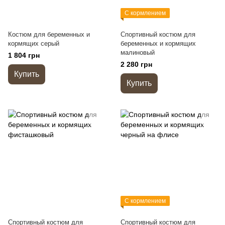
С кормлением
Костюм для беременных и
Спортивный костюм для
кормящих серый
беременных и кормящих
малиновый
1 804 грн
2 280 грн
Купить
Купить
С кормлением
Спортивный костюм для
Спортивный костюм для