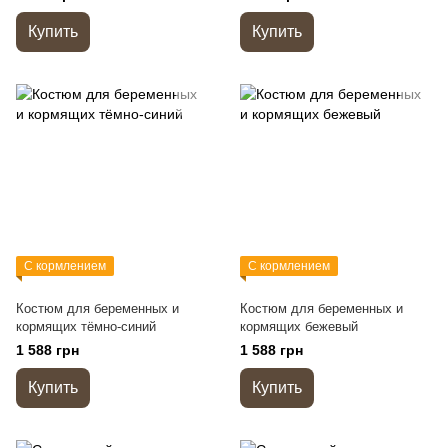
Купить
Купить
С кормлением
С кормлением
Костюм для беременных и
Костюм для беременных и
кормящих тёмно-синий
кормящих бежевый
1 588 грн
1 588 грн
Купить
Купить