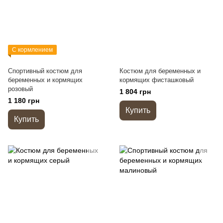
С кормлением
Спортивный костюм для
Костюм для беременных и
беременных и кормящих
кормящих фисташковый
розовый
1 804 грн
1 180 грн
Купить
Купить