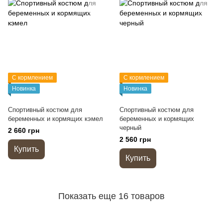
С кормлением
С кормлением
Новинка
Новинка
Спортивный костюм для
Спортивный костюм для
беременных и кормящих кэмел
беременных и кормящих
черный
2 660 грн
2 560 грн
Купить
Купить
Показать еще 16 товаров