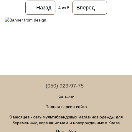
Назад
Вперед
4
из 5
(050) 923-97-75
Контакти
Полная версия сайта
9 месяцев - сеть мультибрендовых магазинов одежды для
беременных, кормящих мам и новорожденных в Киеве
Рус
Укр