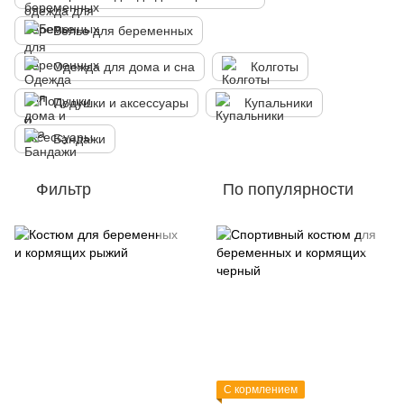
Белье для беременных
Одежда для дома и сна
Колготы
Подушки и аксессуары
Купальники
Бандажи
Фильтр
По популярности
С кормлением