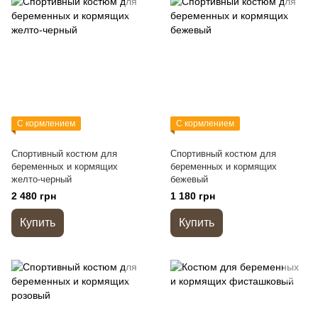
С кормлением
С кормлением
Спортивный костюм для
Спортивный костюм для
беременных и кормящих
беременных и кормящих
желто-черный
бежевый
2 480 грн
1 180 грн
Купить
Купить