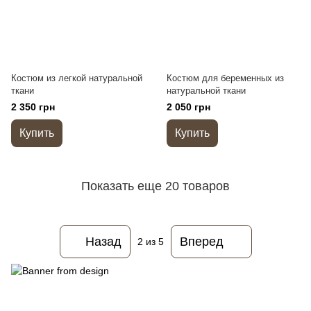
Костюм из легкой натуральной
Костюм для беременных из
ткани
натуральной ткани
2 350 грн
2 050 грн
Купить
Купить
Показать еще 20 товаров
Назад
Вперед
2
из 5