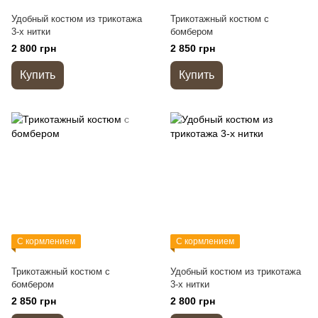
Удобный костюм из трикотажа
Трикотажный костюм с
3-х нитки
бомбером
2 800 грн
2 850 грн
Купить
Купить
С кормлением
С кормлением
Трикотажный костюм с
Удобный костюм из трикотажа
бомбером
3-х нитки
2 850 грн
2 800 грн