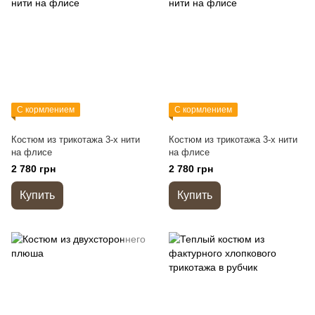
С кормлением
С кормлением
Костюм из трикотажа 3-х нити
Костюм из трикотажа 3-х нити
на флисе
на флисе
2 780 грн
2 780 грн
Купить
Купить