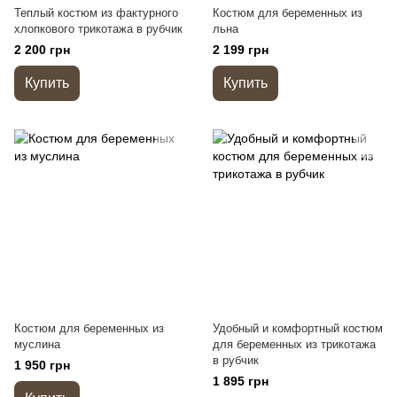
Теплый костюм из фактурного
Костюм для беременных из
хлопкового трикотажа в рубчик
льна
2 200 грн
2 199 грн
Купить
Купить
Костюм для беременных из
Удобный и комфортный костюм
муслина
для беременных из трикотажа
в рубчик
1 950 грн
1 895 грн