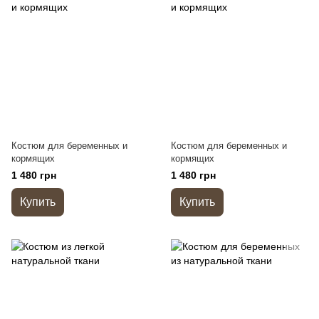
Костюм для беременных и
Костюм для беременных и
кормящих
кормящих
1 480 грн
1 480 грн
Купить
Купить