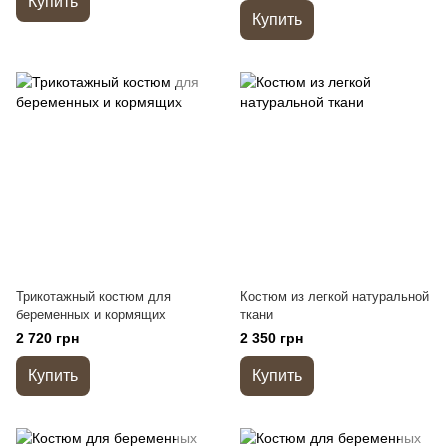
Купить
Купить
Трикотажный костюм для
Костюм из легкой натуральной
беременных и кормящих
ткани
2 720 грн
2 350 грн
Купить
Купить