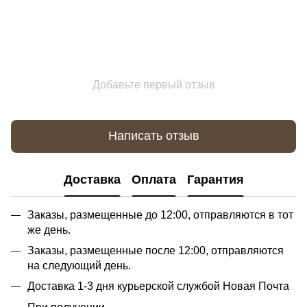
Добавьте первый отзыв
Написать отзыв
Доставка
Оплата
Гарантия
Заказы, размещенные до 12:00, отправляются в тот
же день.
Заказы, размещенные после 12:00, отправляются
на следующий день.
Доставка 1-3 дня курьерской службой Новая Почта