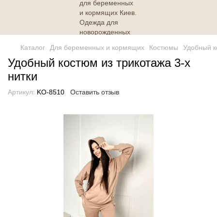
Каталог
Для беременных и кормящих
Костюмы
Удобный к
Удобный костюм из трикотажа 3-х
нитки
Артикул:
KO-8510
Оставить отзыв