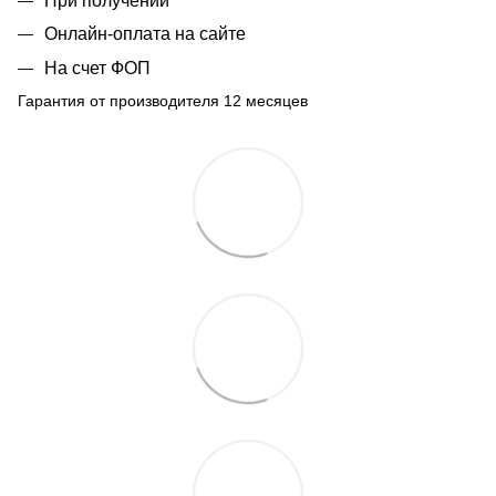
При получении
Онлайн-оплата на сайте
На счет ФОП
Гарантия от производителя 12 месяцев