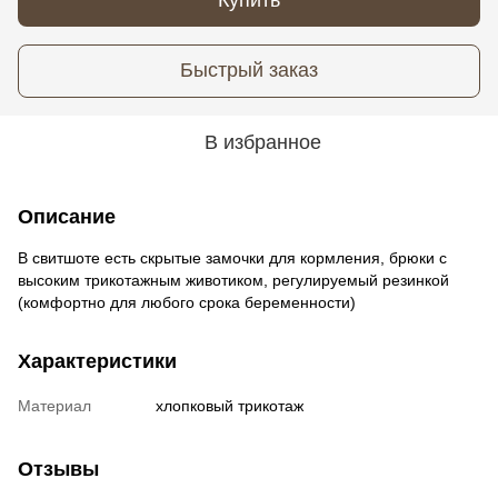
Быстрый заказ
В избранное
Описание
В свитшоте есть скрытые замочки для кормления, брюки с
высоким трикотажным животиком, регулируемый резинкой
(комфортно для любого срока беременности)
Характеристики
Материал
хлопковый трикотаж
Отзывы