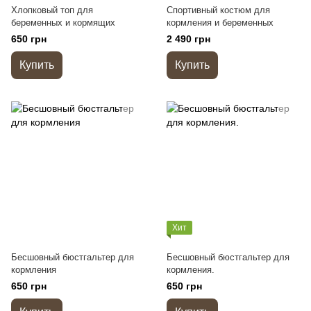
Хлопковый топ для
Спортивный костюм для
беременных и кормящих
кормления и беременных
650 грн
2 490 грн
Купить
Купить
Хит
Бесшовный бюстгальтер для
Бесшовный бюстгальтер для
кормления
кормления.
650 грн
650 грн