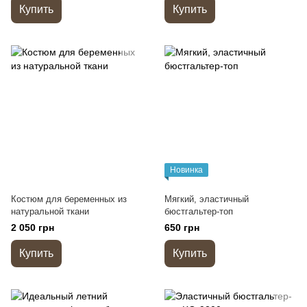
Купить
Купить
Новинка
Костюм для беременных из
Мягкий, эластичный
натуральной ткани
бюстгальтер-топ
2 050 грн
650 грн
Купить
Купить