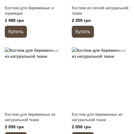
Костюм для беременных и
Костюм из легкой натуральной
кормящих
ткани
1 480 грн
2 350 грн
Купить
Купить
Костюм для беременных из
Костюм для беременных из
натуральной ткани
натуральной ткани
2 050 грн
2 050 грн