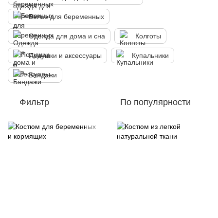
Белье для беременных
Одежда для дома и сна
Колготы
Подушки и аксессуары
Купальники
Бандажи
Фильтр
По популярности