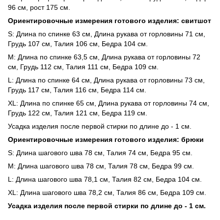
96 см, рост 175 см.
Ориентировочные измерения готового изделия: свитшот
S: Длина по спинке 63 см, Длина рукава от горловины 71 см,
Грудь 107 см, Талия 106 см, Бедра 104 см.
M: Длина по спинке 63,5 см, Длина рукава от горловины 72
см, Грудь 112 см, Талия 111 см, Бедра 109 см.
L: Длина по спинке 64 см, Длина рукава от горловины 73 см,
Грудь 117 см, Талия 116 см, Бедра 114 см.
XL: Длина по спинке 65 см, Длина рукава от горловины 74 см,
Грудь 122 см, Талия 121 см, Бедра 119 см.
Усадка изделия после первой стирки по длине до - 1 см.
Ориентировочные измерения готового изделия: брюки
S: Длина шагового шва 78 см, Талия 74 см, Бедра 95 см.
M: Длина шагового шва 78 см, Талия 78 см, Бедра 99 см.
L: Длина шагового шва 78,1 см, Талия 82 см, Бедра 104 см.
XL: Длина шагового шва 78,2 см, Талия 86 см, Бедра 109 см.
Усадка изделия после первой стирки по длине до - 1 см.