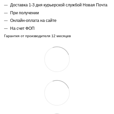
Доставка 1-3 дня курьерской службой Новая Почта
При получении
Онлайн-оплата на сайте
На счет ФОП
Гарантия от производителя 12 месяцев