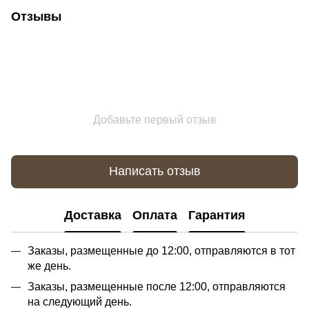
Отзывы
Добавьте первый отзыв
Написать отзыв
Доставка
Оплата
Гарантия
Заказы, размещенные до 12:00, отправляются в тот
же день.
Заказы, размещенные после 12:00, отправляются
на следующий день.