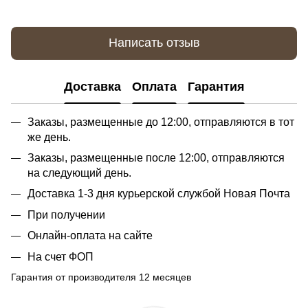
Написать отзыв
Доставка
Оплата
Гарантия
Заказы, размещенные до 12:00, отправляются в тот
же день.
Заказы, размещенные после 12:00, отправляются
на следующий день.
Доставка 1-3 дня курьерской службой Новая Почта
При получении
Онлайн-оплата на сайте
На счет ФОП
Гарантия от производителя 12 месяцев