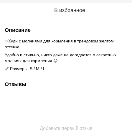
В избранное
Описание
✨Худи с молниями для кормления в трендовом желтом
оттенке.
Удобно и стильно, никто даже не догадается о секретных
молниях для кормления 😉
📏 Размеры: S / M / L.
Отзывы
Добавьте первый отзыв