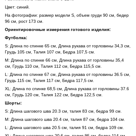
Цвет: синий.
На фотографии: размер модели S, объем груди 90 см, бедер
96 см, рост 173 см.
Ориентировочные измерения готового изделия:
Футболка:
S: Длина по спинке 65 см, Длина рукава от горловины 34,3 см,
Грудь 105 см, Талия 107 см, Бедра 107,5 см.
M: Длина по спинке 66 см, Длина рукава от горловины 35,4
см, Грудь 110 см, Талия 112 см, Бедра 115,5 см.
L: Длина по спинке 67 см, Длина рукава от горловины 36.5 см,
Грудь 115 см, Талия 117 см, Бедра 117,5 см.
ХL: Длина по спинке 68,5 см, Длина рукава от горловины 37.6
см, Грудь 120 см, Талия 122 см, Бедра 122,5 см.
Шорты:
S: Длина шагового шва 20.3 см, талия 83 см, бедра 99 см.
M: Длина шагового шва 20.4 см, талия 87 см, бедра 104 см.
L: Длина шагового шва 20.5 см, талия 91 см, бедра 109 см.
XL: Длина шагового шва 20,6 см, талия 95 см, бедра 114 см.