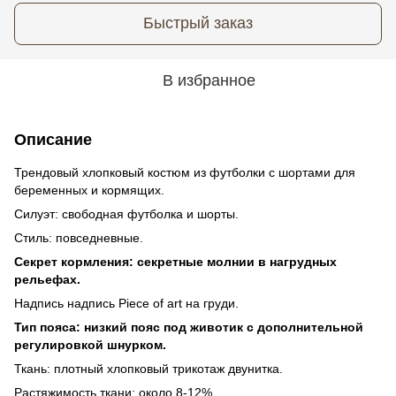
Быстрый заказ
В избранное
Описание
Трендовый хлопковый костюм из футболки с шортами для
беременных и кормящих.
Силуэт: свободная футболка и шорты.
Стиль: повседневные.
Секрет кормления: секретные молнии в нагрудных
рельефах.
Надпись надпись Piece of art на груди.
Тип пояса: низкий пояс под животик с дополнительной
регулировкой шнурком.
Ткань: плотный хлопковый трикотаж двунитка.
Растяжимость ткани: около 8-12%.