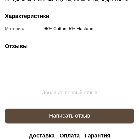
Характеристики
Материал
95% Cotton, 5% Elastane.
Отзывы
Добавьте первый отзыв
Написать отзыв
Доставка
Оплата
Гарантия