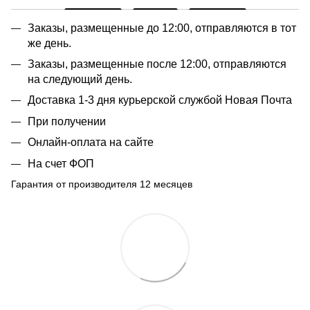
Заказы, размещенные до 12:00, отправляются в тот
же день.
Заказы, размещенные после 12:00, отправляются
на следующий день.
Доставка 1-3 дня курьерской службой Новая Почта
При получении
Онлайн-оплата на сайте
На счет ФОП
Гарантия от производителя 12 месяцев