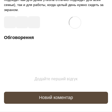
семьи), так и для работы, когда целый день нужно сидеть за
экраном.
Обговорення
Додайте перший відгук
Новий коментар