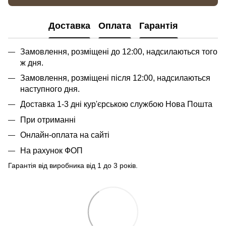
Доставка
Оплата
Гарантія
Замовлення, розміщені до 12:00, надсилаються того
ж дня.
Замовлення, розміщені після 12:00, надсилаються
наступного дня.
Доставка 1-3 дні кур'єрською службою Нова Пошта
При отриманні
Онлайн-оплата на сайті
На рахунок ФОП
Гарантія від виробника від 1 до 3 років.