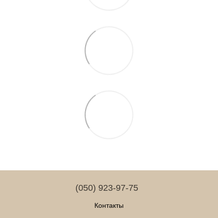
(050) 923-97-75
Контакты