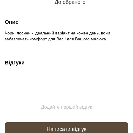
До обраного
Опис
Чорні лосини - ідеальний варіант на кожен день, вони
забезпечать комфорт для Вас і для Вашого малюка.
Відгуки
Додайте перший відгук
Написати відгук