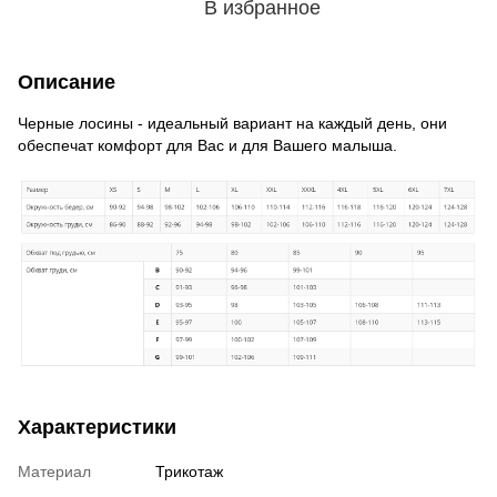
В избранное
Описание
Черные лосины - идеальный вариант на каждый день, они
обеспечат комфорт для Вас и для Вашего малыша.
Характеристики
Материал
Трикотаж