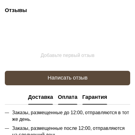
Отзывы
Добавьте первый отзыв
Написать отзыв
Доставка
Оплата
Гарантия
Заказы, размещенные до 12:00, отправляются в тот
же день.
Заказы, размещенные после 12:00, отправляются
на следующий день.