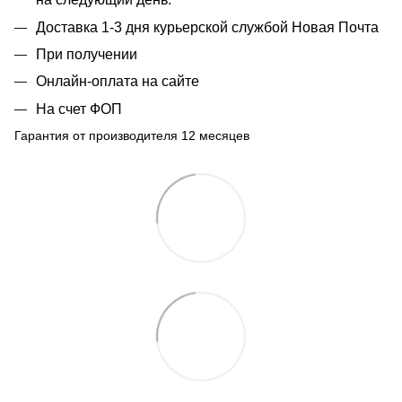
Доставка 1-3 дня курьерской службой Новая Почта
При получении
Онлайн-оплата на сайте
На счет ФОП
Гарантия от производителя 12 месяцев