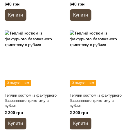
640 грн
640 грн
Купити
Купити
З годуванням
З годуванням
Теплий костюм із фактурного
Теплий костюм із фактурного
бавовняного трикотажу в
бавовняного трикотажу в
рубчик
рубчик
2 200 грн
2 200 грн
Купити
Купити