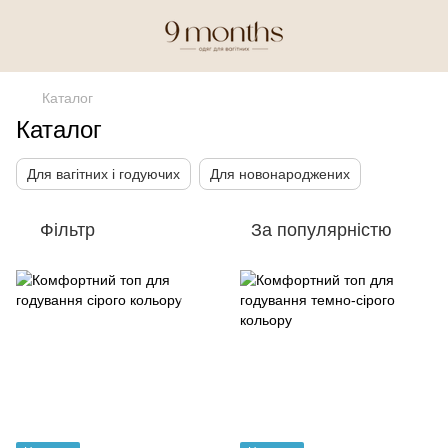
Каталог
Каталог
Для вагітних і годуючих
Для новонароджених
Фільтр
За популярністю