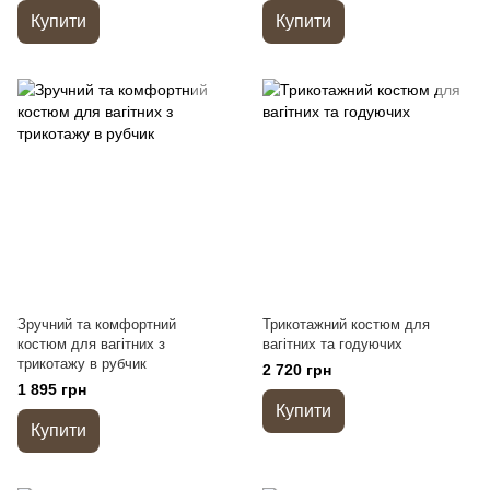
Купити
Купити
Зручний та комфортний
Трикотажний костюм для
костюм для вагітних з
вагітних та годуючих
трикотажу в рубчик
2 720 грн
1 895 грн
Купити
Купити