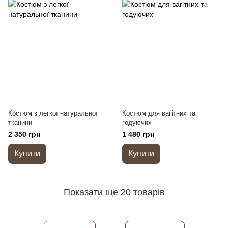
Костюм з легкої натуральної
Костюм для вагітних та
тканини
годуючих
2 350 грн
1 480 грн
Купити
Купити
Показати ще 20 товарів