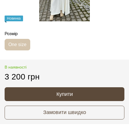
Новинка
Розмір
One size
В наявності
3 200 грн
Купити
Замовити швидко