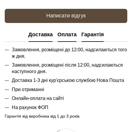
Написати відгук
Доставка
Оплата
Гарантія
Замовлення, розміщені до 12:00, надсилаються того
ж дня.
Замовлення, розміщені після 12:00, надсилаються
наступного дня.
Доставка 1-3 дні кур'єрською службою Нова Пошта
При отриманні
Онлайн-оплата на сайті
На рахунок ФОП
Гарантія від виробника від 1 до 3 років.