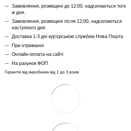
Замовлення, розміщені до 12:00, надсилаються того
ж дня.
Замовлення, розміщені після 12:00, надсилаються
наступного дня.
Доставка 1-3 дні кур'єрською службою Нова Пошта
При отриманні
Онлайн-оплата на сайті
На рахунок ФОП
Гарантія від виробника від 1 до 3 років.