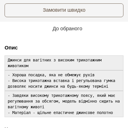
Замовити швидко
До обраного
Опис
Джинси для вагітних з високим трикотажним
животиком
- Хороша посадка, яка не обмежує рухів
- Висока трикотажна вставка і регульована гумка
дозволяє носити джинси на будь-якому терміні
- Завдяки високому трикотажному поясу, який має
регулювання за обсягом, модель відмінно сидить на
вагітному животі
- Матеріал - щільне еластичне джинсове полотно