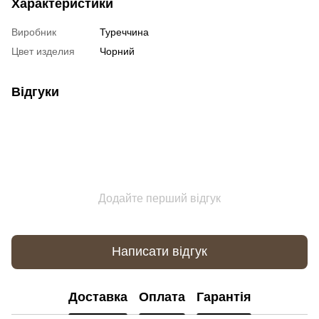
Характеристики
Виробник
Туреччина
Цвет изделия
Чорний
Відгуки
Додайте перший відгук
Написати відгук
Доставка
Оплата
Гарантія