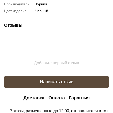
Производитель
Турция
Цвет изделия
Черный
Отзывы
Добавьте первый отзыв
Написать отзыв
Доставка
Оплата
Гарантия
Заказы, размещенные до 12:00, отправляются в тот