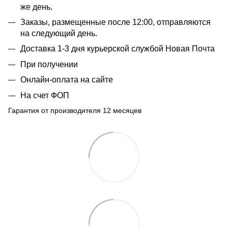
же день.
Заказы, размещенные после 12:00, отправляются
на следующий день.
Доставка 1-3 дня курьерской службой Новая Почта
При получении
Онлайн-оплата на сайте
На счет ФОП
Гарантия от производителя 12 месяцев