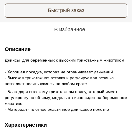
Быстрый заказ
В избранное
Описание
Джинсы для беременных с высоким трикотажным животиком
- Хорошая посадка, которая не ограничивает движений
- Высокая трикотажная вставка и регулируемая резинка
позволяет носить джинсы на любом сроке
- Благодаря высокому трикотажном поясу, который имеет
регулировку по объему, модель отлично сидит на беременном
животике
- Материал - плотное эластичное джинсовое полотно
Характеристики