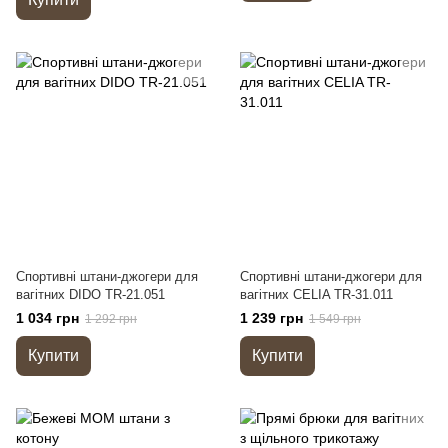
Спортивні штани-джогери для
Спортивні штани-джогери для
вагітних DIDO TR-21.051
вагітних CELIA TR-31.011
1 034 грн
1 239 грн
1 292 грн
1 549 грн
Купити
Купити