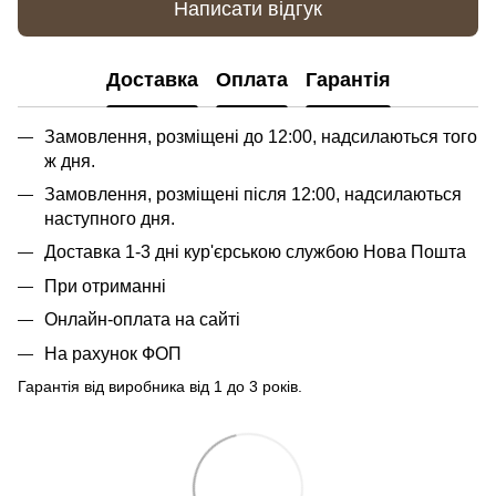
Написати відгук
Доставка
Оплата
Гарантія
Замовлення, розміщені до 12:00, надсилаються того
ж дня.
Замовлення, розміщені після 12:00, надсилаються
наступного дня.
Доставка 1-3 дні кур'єрською службою Нова Пошта
При отриманні
Онлайн-оплата на сайті
На рахунок ФОП
Гарантія від виробника від 1 до 3 років.