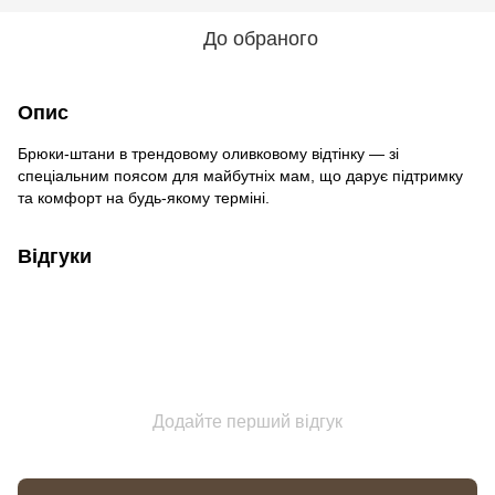
До обраного
Опис
Брюки-штани в трендовому оливковому відтінку — зі
спеціальним поясом для майбутніх мам, що дарує підтримку
та комфорт на будь-якому терміні.
Відгуки
Додайте перший відгук