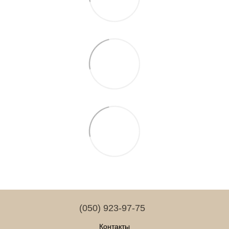
(050) 923-97-75
Контакты