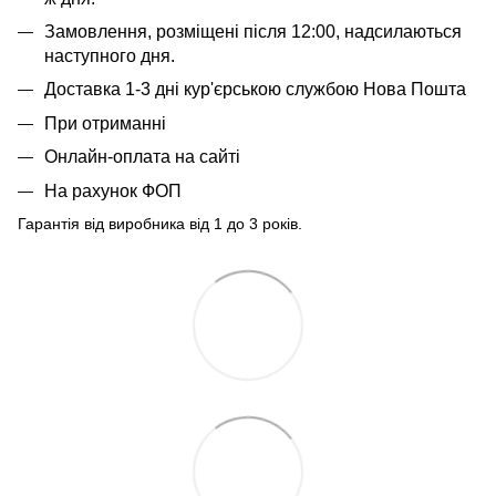
Замовлення, розміщені після 12:00, надсилаються
наступного дня.
Доставка 1-3 дні кур'єрською службою Нова Пошта
При отриманні
Онлайн-оплата на сайті
На рахунок ФОП
Гарантія від виробника від 1 до 3 років.