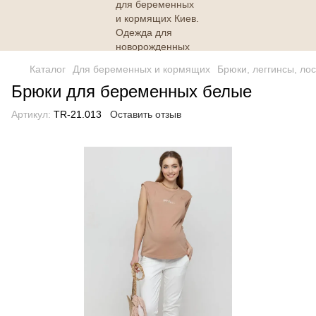
Каталог
Для беременных и кормящих
Брюки, леггинсы, ло
Брюки для беременных белые
Артикул:
TR-21.013
Оставить отзыв