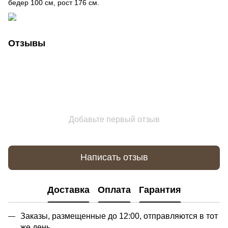
бедер 100 см, рост 176 см.
Отзывы
Добавьте первый отзыв
Написать отзыв
Доставка
Оплата
Гарантия
Заказы, размещенные до 12:00, отправляются в тот
же день.