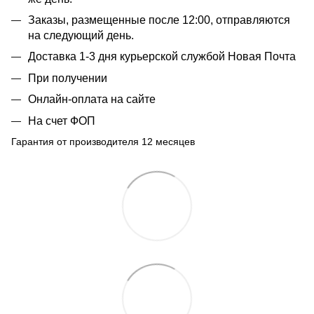
Заказы, размещенные после 12:00, отправляются
на следующий день.
Доставка 1-3 дня курьерской службой Новая Почта
При получении
Онлайн-оплата на сайте
На счет ФОП
Гарантия от производителя 12 месяцев