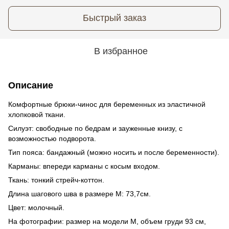
Быстрый заказ
В избранное
Описание
Комфортные брюки-чинос для беременных из эластичной
хлопковой ткани.
Силуэт: свободные по бедрам и зауженные книзу, с
возможностью подворота.
Тип пояса: бандажный (можно носить и после беременности).
Карманы: впереди карманы с косым входом.
Ткань: тонкий стрейч-коттон.
Длина шагового шва в размере М: 73,7см.
Цвет: молочный.
На фотографии: размер на модели М, объем груди 93 см,