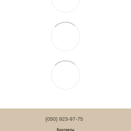
(050) 923-97-75
Контакты