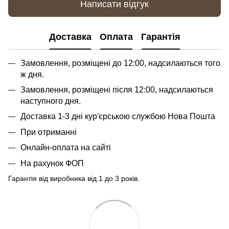
Написати відгук
Доставка
Оплата
Гарантія
Замовлення, розміщені до 12:00, надсилаються того
ж дня.
Замовлення, розміщені після 12:00, надсилаються
наступного дня.
Доставка 1-3 дні кур'єрською службою Нова Пошта
При отриманні
Онлайн-оплата на сайті
На рахунок ФОП
Гарантія від виробника від 1 до 3 років.