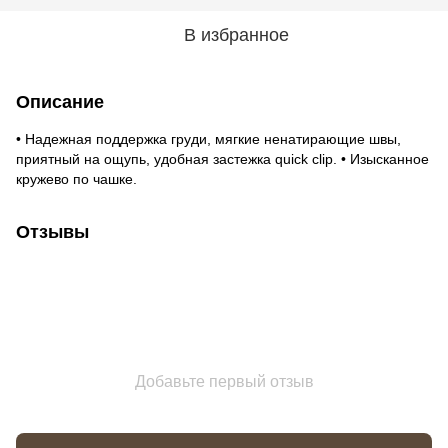
В избранное
Описание
• Надежная поддержка груди, мягкие ненатирающие швы,
приятный на ощупь, удобная застежка quick clip. • Изысканное
кружево по чашке.
Отзывы
Добавьте первый отзыв