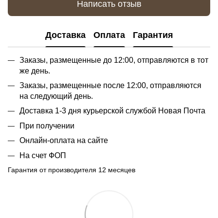
Написать отзыв
Доставка
Оплата
Гарантия
Заказы, размещенные до 12:00, отправляются в тот
же день.
Заказы, размещенные после 12:00, отправляются
на следующий день.
Доставка 1-3 дня курьерской службой Новая Почта
При получении
Онлайн-оплата на сайте
На счет ФОП
Гарантия от производителя 12 месяцев