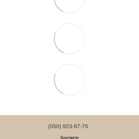
(050) 923-97-75
Контакти