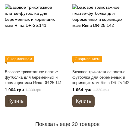
С кормлением
С кормлением
Базовое трикотажное платье-
Базовое трикотажное платье-
футболка для беременных и
футболка для беременных и
кормящих мам Rima DR-25.141
кормящих мам Rima DR-25.142
1 064 грн
1 064 грн
1 330 грн
1 330 грн
Купить
Купить
Показать еще 20 товаров