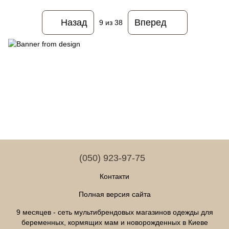
Назад
Вперед
9
из 38
(050) 923-97-75
Контакти
Полная версия сайта
9 месяцев - сеть мультибрендовых магазинов одежды для
беременных, кормящих мам и новорожденных в Киеве