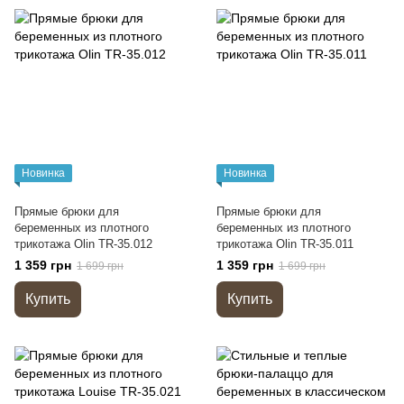
Новинка
Новинка
Прямые брюки для
Прямые брюки для
беременных из плотного
беременных из плотного
трикотажа Olin TR-35.012
трикотажа Olin TR-35.011
1 359 грн
1 359 грн
1 699 грн
1 699 грн
Купить
Купить