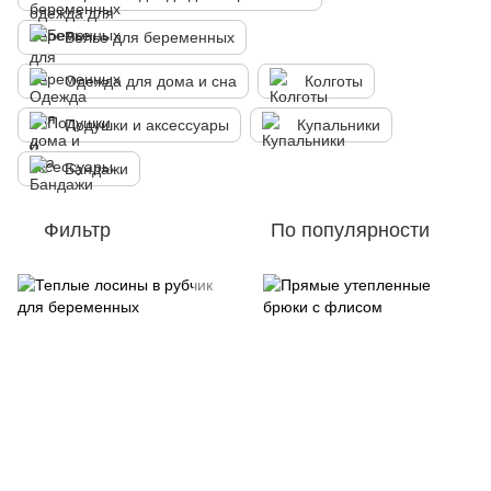
Белье для беременных
Одежда для дома и сна
Колготы
Подушки и аксессуары
Купальники
Бандажи
Фильтр
По популярности