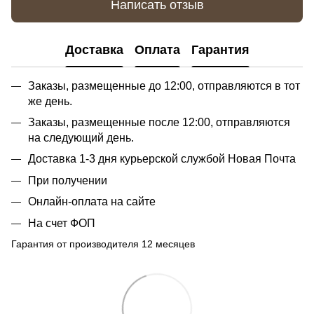
Написать отзыв
Доставка
Оплата
Гарантия
Заказы, размещенные до 12:00, отправляются в тот
же день.
Заказы, размещенные после 12:00, отправляются
на следующий день.
Доставка 1-3 дня курьерской службой Новая Почта
При получении
Онлайн-оплата на сайте
На счет ФОП
Гарантия от производителя 12 месяцев