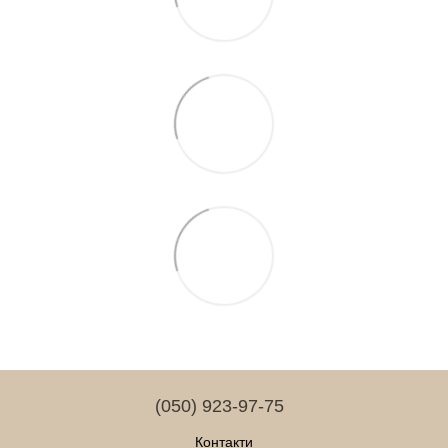
(050) 923-97-75
Контакти