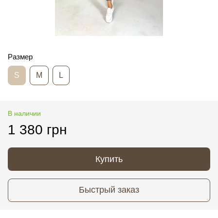
Размер
S
M
L
В наличии
1 380 грн
Купить
Быстрый заказ