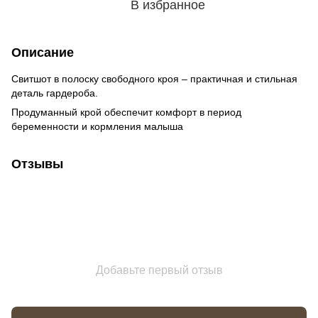
В избранное
Описание
Свитшот в полоску свободного кроя – практичная и стильная
деталь гардероба.
Продуманный крой обеспечит комфорт в период
беременности и кормления малыша
Отзывы
Добавьте первый отзыв