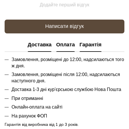
Додайте перший відгук
Написати відгук
Доставка
Оплата
Гарантія
Замовлення, розміщені до 12:00, надсилаються того
ж дня.
Замовлення, розміщені після 12:00, надсилаються
наступного дня.
Доставка 1-3 дні кур'єрською службою Нова Пошта
При отриманні
Онлайн-оплата на сайті
На рахунок ФОП
Гарантія від виробника від 1 до 3 років.