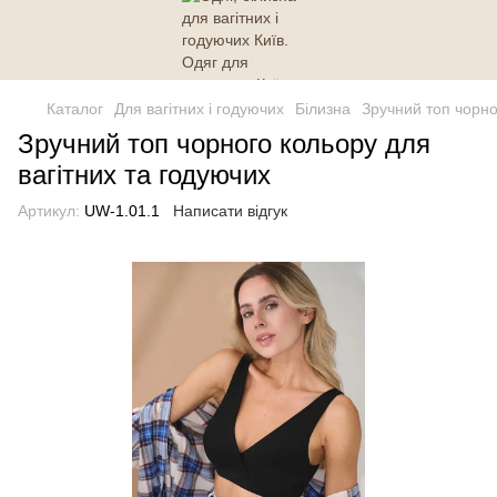
Каталог
Для вагітних і годуючих
Білизна
Зручний топ чорно
Зручний топ чорного кольору для
вагітних та годуючих
Артикул:
UW-1.01.1
Написати відгук