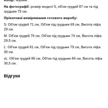
На фотографії:
розмір моделі S, об'єм грудей 87 см та під
грудьми 75 см.
Орієнтовні вимірювання готового виробу:
S: Об'єм грудей 71 см, Об'єм під грудьми 69 см, Висота ліфа
29 см.
M: Об'єм грудей 76 см, Об'єм під грудьми 74 см, Висота ліфа
29,5 см.
L: Об'єм грудей 81 см, Об'єм під грудьми 79 см, Висота ліфа
30 см.
xL: Об'єм грудей 86 см, Об'єм під грудьми 84 см, Висота ліфа
30,5 см.
Відгуки