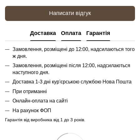
Написати відгук
Доставка
Оплата
Гарантія
Замовлення, розміщені до 12:00, надсилаються того
ж дня.
Замовлення, розміщені після 12:00, надсилаються
наступного дня.
Доставка 1-3 дні кур'єрською службою Нова Пошта
При отриманні
Онлайн-оплата на сайті
На рахунок ФОП
Гарантія від виробника від 1 до 3 років.