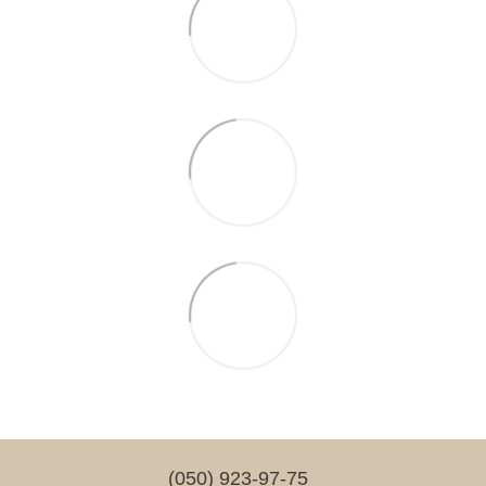
(050) 923-97-75