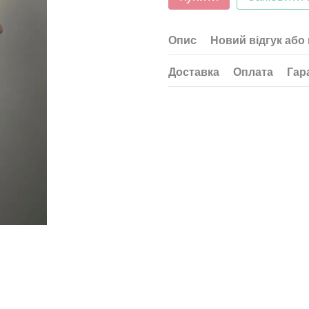
Опис
Новий відгук або
Доставка
Оплата
Гар