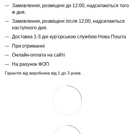
Замовлення, розміщені до 12:00, надсилаються того
ж дня.
Замовлення, розміщені після 12:00, надсилаються
наступного дня.
Доставка 1-3 дні кур'єрською службою Нова Пошта
При отриманні
Онлайн-оплата на сайті
На рахунок ФОП
Гарантія від виробника від 1 до 3 років.