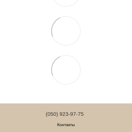
(050) 923-97-75
Контакты