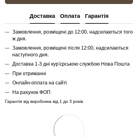
Доставка
Оплата
Гарантія
Замовлення, розміщені до 12:00, надсилаються того
ж дня.
Замовлення, розміщені після 12:00, надсилаються
наступного дня.
Доставка 1-3 дні кур'єрською службою Нова Пошта
При отриманні
Онлайн-оплата на сайті
На рахунок ФОП
Гарантія від виробника від 1 до 3 років.