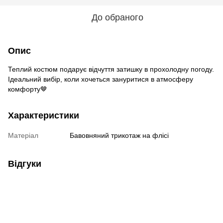
До обраного
Опис
Теплий костюм подарує відчуття затишку в прохолодну погоду.
Ідеальний вибір, коли хочеться зануритися в атмосферу
комфорту🤎
Характеристики
Матеріал
Бавовняний трикотаж на флісі
Відгуки