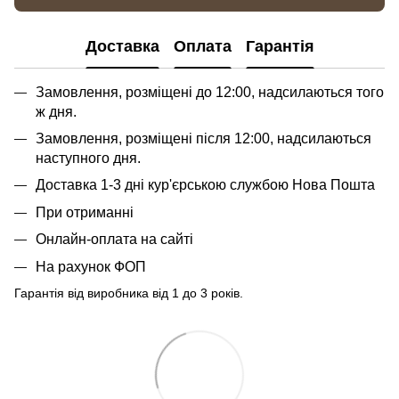
Доставка
Оплата
Гарантія
Замовлення, розміщені до 12:00, надсилаються того
ж дня.
Замовлення, розміщені після 12:00, надсилаються
наступного дня.
Доставка 1-3 дні кур'єрською службою Нова Пошта
При отриманні
Онлайн-оплата на сайті
На рахунок ФОП
Гарантія від виробника від 1 до 3 років.