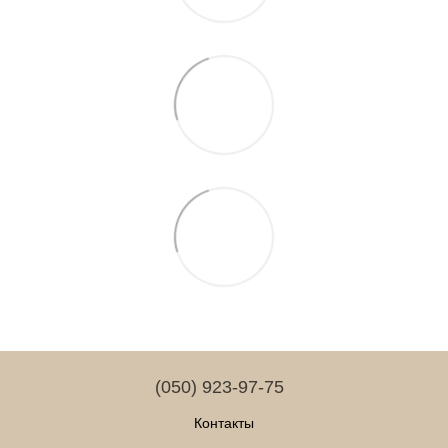
(050) 923-97-75
Контакты