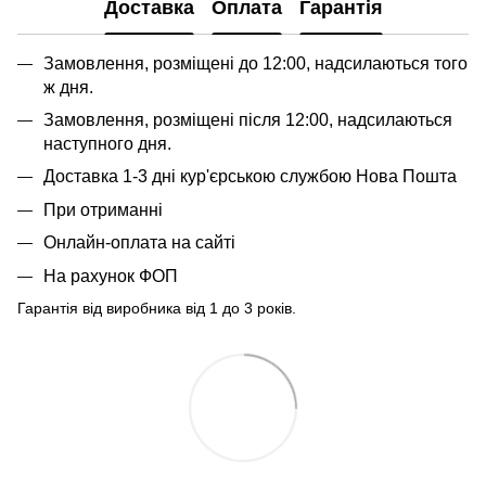
Доставка
Оплата
Гарантія
Замовлення, розміщені до 12:00, надсилаються того
ж дня.
Замовлення, розміщені після 12:00, надсилаються
наступного дня.
Доставка 1-3 дні кур'єрською службою Нова Пошта
При отриманні
Онлайн-оплата на сайті
На рахунок ФОП
Гарантія від виробника від 1 до 3 років.