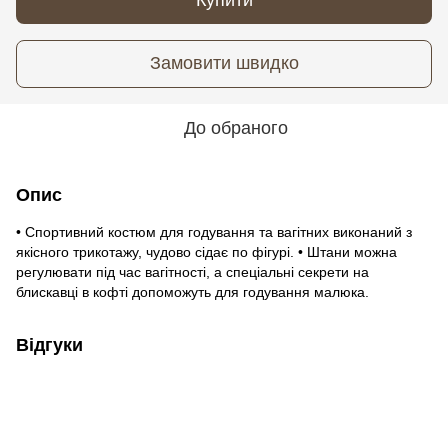
Замовити швидко
До обраного
Опис
• Спортивний костюм для годування та вагітних виконаний з
якісного трикотажу, чудово сідає по фігурі. • Штани можна
регулювати під час вагітності, а спеціальні секрети на
блискавці в кофті допоможуть для годування малюка.
Відгуки