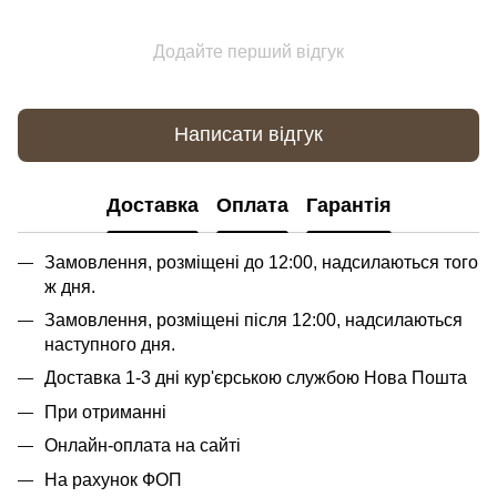
Додайте перший відгук
Написати відгук
Доставка
Оплата
Гарантія
Замовлення, розміщені до 12:00, надсилаються того
ж дня.
Замовлення, розміщені після 12:00, надсилаються
наступного дня.
Доставка 1-3 дні кур'єрською службою Нова Пошта
При отриманні
Онлайн-оплата на сайті
На рахунок ФОП