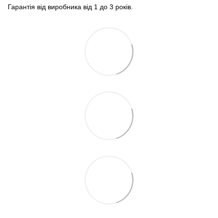
Гарантія від виробника від 1 до 3 років.