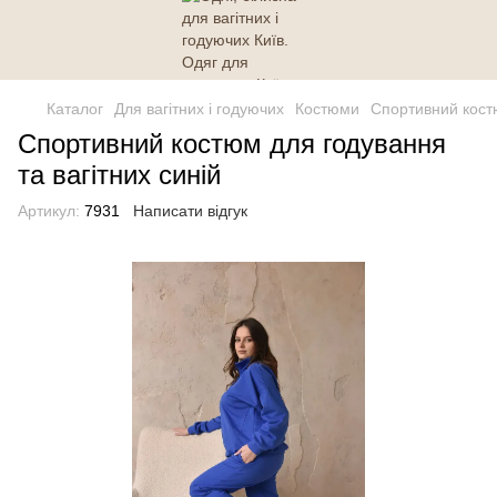
Каталог
Для вагітних і годуючих
Костюми
Спортивний костю
Спортивний костюм для годування
та вагітних синій
Артикул:
7931
Написати відгук