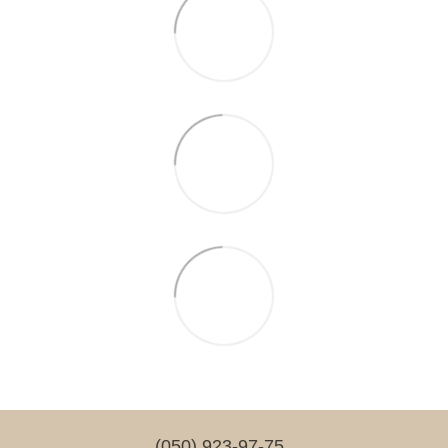
(050) 923-97-75