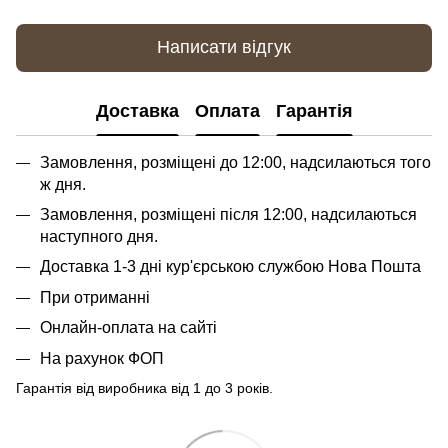
Написати відгук
Доставка
Оплата
Гарантія
Замовлення, розміщені до 12:00, надсилаються того
ж дня.
Замовлення, розміщені після 12:00, надсилаються
наступного дня.
Доставка 1-3 дні кур'єрською службою Нова Пошта
При отриманні
Онлайн-оплата на сайті
На рахунок ФОП
Гарантія від виробника від 1 до 3 років.