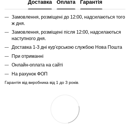
Доставка
Оплата
Гарантія
Замовлення, розміщені до 12:00, надсилаються того
ж дня.
Замовлення, розміщені після 12:00, надсилаються
наступного дня.
Доставка 1-3 дні кур'єрською службою Нова Пошта
При отриманні
Онлайн-оплата на сайті
На рахунок ФОП
Гарантія від виробника від 1 до 3 років.