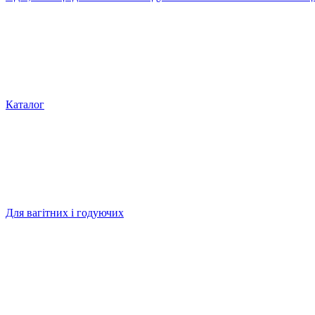
Каталог
Для вагітних і годуючих