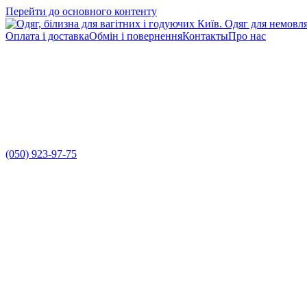
Перейти до основного контенту
Оплата і доставка
Обмін і повернення
Контакты
Про нас
(050) 923-97-75