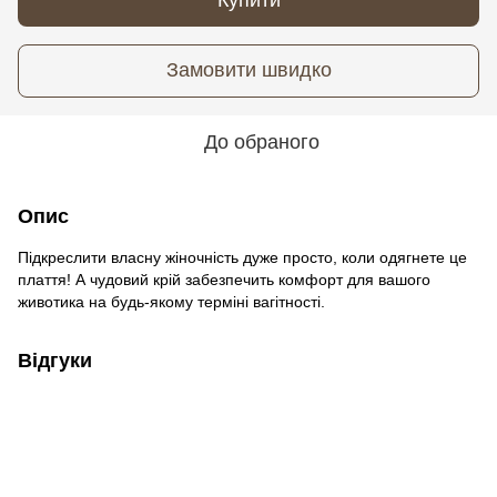
Замовити швидко
До обраного
Опис
Підкреслити власну жіночність дуже просто, коли одягнете це
плаття! А чудовий крій забезпечить комфорт для вашого
животика на будь-якому терміні вагітності.
Відгуки