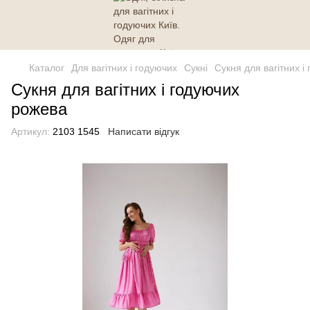
Каталог
Для вагітних і годуючих
Сукні
Сукня для вагітних і
Сукня для вагітних і годуючих
рожева
Артикул:
2103 1545
Написати відгук