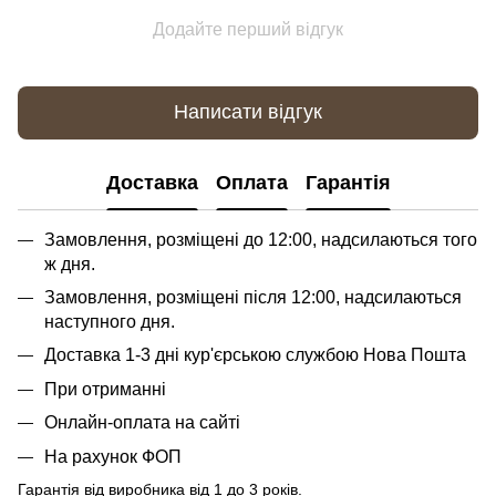
Додайте перший відгук
Написати відгук
Доставка
Оплата
Гарантія
Замовлення, розміщені до 12:00, надсилаються того
ж дня.
Замовлення, розміщені після 12:00, надсилаються
наступного дня.
Доставка 1-3 дні кур'єрською службою Нова Пошта
При отриманні
Онлайн-оплата на сайті
На рахунок ФОП
Гарантія від виробника від 1 до 3 років.