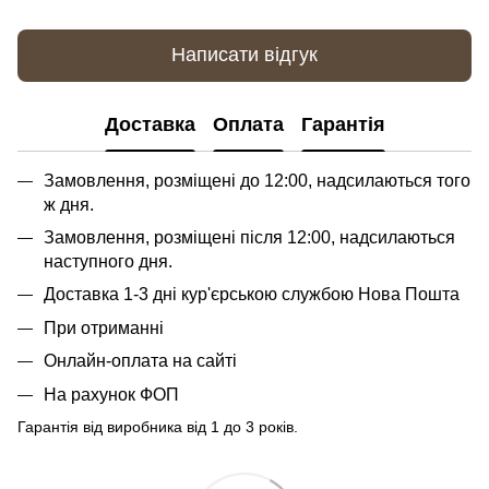
Написати відгук
Доставка
Оплата
Гарантія
Замовлення, розміщені до 12:00, надсилаються того
ж дня.
Замовлення, розміщені після 12:00, надсилаються
наступного дня.
Доставка 1-3 дні кур'єрською службою Нова Пошта
При отриманні
Онлайн-оплата на сайті
На рахунок ФОП
Гарантія від виробника від 1 до 3 років.