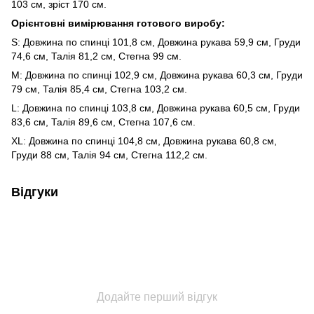
103 см, зріст 170 см.
Орієнтовні вимірювання готового виробу:
S: Довжина по спинці 101,8 см, Довжина рукава 59,9 см, Груди
74,6 см, Талія 81,2 см, Стегна 99 см.
М: Довжина по спинці 102,9 см, Довжина рукава 60,3 см, Груди
79 см, Талія 85,4 см, Стегна 103,2 см.
L: Довжина по спинці 103,8 см, Довжина рукава 60,5 см, Груди
83,6 см, Талія 89,6 см, Стегна 107,6 см.
XL: Довжина по спинці 104,8 см, Довжина рукава 60,8 см,
Груди 88 см, Талія 94 см, Стегна 112,2 см.
Відгуки
Додайте перший відгук