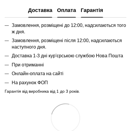
Доставка
Оплата
Гарантія
Замовлення, розміщені до 12:00, надсилаються того
ж дня.
Замовлення, розміщені після 12:00, надсилаються
наступного дня.
Доставка 1-3 дні кур'єрською службою Нова Пошта
При отриманні
Онлайн-оплата на сайті
На рахунок ФОП
Гарантія від виробника від 1 до 3 років.