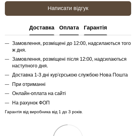
Написати відгук
Доставка
Оплата
Гарантія
Замовлення, розміщені до 12:00, надсилаються того
ж дня.
Замовлення, розміщені після 12:00, надсилаються
наступного дня.
Доставка 1-3 дні кур'єрською службою Нова Пошта
При отриманні
Онлайн-оплата на сайті
На рахунок ФОП
Гарантія від виробника від 1 до 3 років.