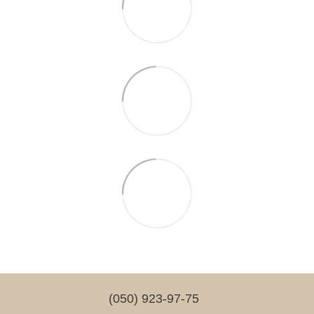
(050) 923-97-75