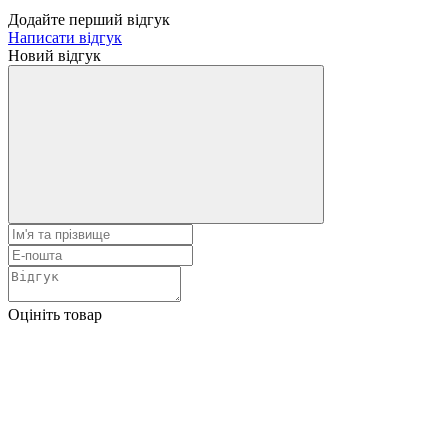
Додайте перший відгук
Написати відгук
Новий відгук
Оцініть товар