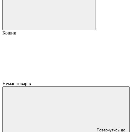
Кошик
Немає товарів
Повернутись до