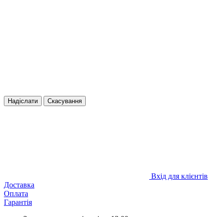
Надіслати
Скасування
Вхід для клієнтів
Доставка
Оплата
Гарантія