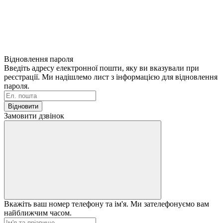
Відновлення пароля
Введіть адресу електронної пошти, яку ви вказували при
реєстрації. Ми надішлемо лист з інформацією для відновлення
пароля.
Відновити
Замовити дзвінок
Вкажіть ваш номер телефону та ім'я. Ми зателефонуємо вам
найближчим часом.