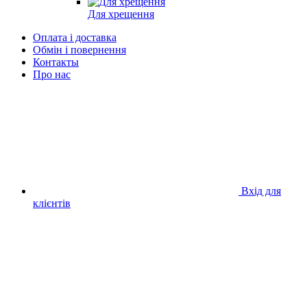
Для хрещення
Оплата і доставка
Обмін і повернення
Контакты
Про нас
Вхід для
клієнтів