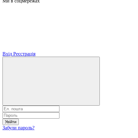
Ми в соцмережах
Вхід
Реєстрація
Увійти
Забули пароль?