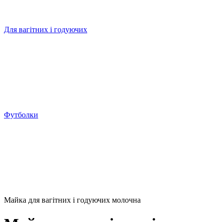
Для вагітних і годуючих
Футболки
Майка для вагітних і годуючих молочна