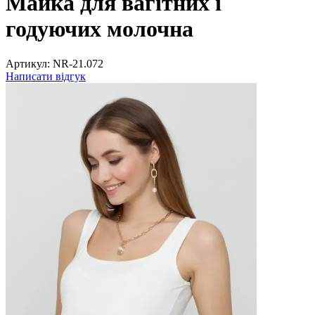
Майка для вагітних і
годуючих молочна
Артикул:
NR-21.072
Написати відгук