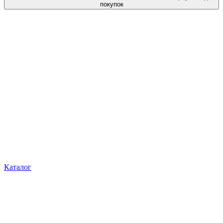
покупок
Каталог