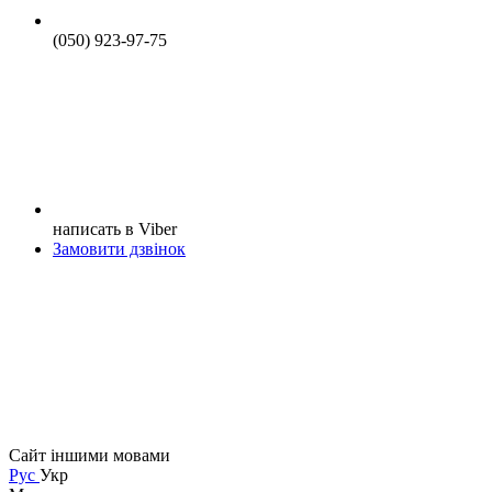
(050) 923-97-75
написать в Viber
Замовити дзвінок
Сайт іншими мовами
Рус
Укр