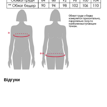
Відгуки