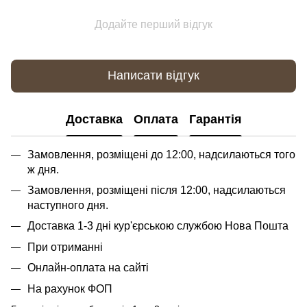
Додайте перший відгук
Написати відгук
Доставка
Оплата
Гарантія
Замовлення, розміщені до 12:00, надсилаються того
ж дня.
Замовлення, розміщені після 12:00, надсилаються
наступного дня.
Доставка 1-3 дні кур'єрською службою Нова Пошта
При отриманні
Онлайн-оплата на сайті
На рахунок ФОП