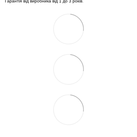
Гарантія від виробника від 1 до 3 років.